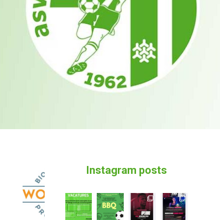
Instagram posts