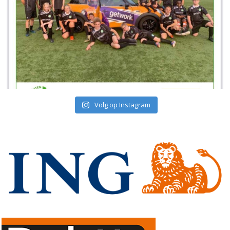
Volg op Instagram