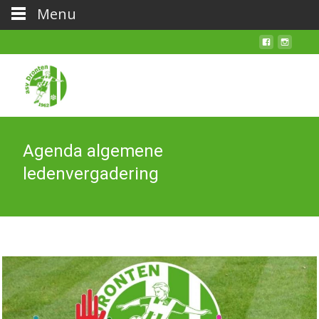
Menu
Agenda algemene
ledenvergadering