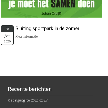
Sluiting sportpark in de zomer
28
jun
Meer informatie...
2026
Recente berichten
Kledinguitgifte 2026-2027