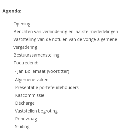
Agenda:
Opening
Berichten van verhindering en laatste mededelingen
Vaststelling van de notulen van de vorige algemene
vergadering
Bestuurssamenstelling
Toetredend:
· Jan Bollemaat (voorzitter)
Algemene zaken
Presentatie portefeuillehouders
Kascommissie
Décharge
Vaststellen begroting
Rondvraag
Sluiting