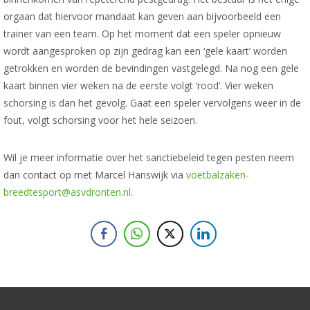
orgaan dat hiervoor mandaat kan geven aan bijvoorbeeld een
trainer van een team. Op het moment dat een speler opnieuw
wordt aangesproken op zijn gedrag kan een ‘gele kaart’ worden
getrokken en worden de bevindingen vastgelegd. Na nog een gele
kaart binnen vier weken na de eerste volgt ‘rood’. Vier weken
schorsing is dan het gevolg. Gaat een speler vervolgens weer in de
fout, volgt schorsing voor het hele seizoen.
Wil je meer informatie over het sanctiebeleid tegen pesten neem
dan contact op met Marcel Hanswijk via
voetbalzaken-
breedtesport@asvdronten.nl
.