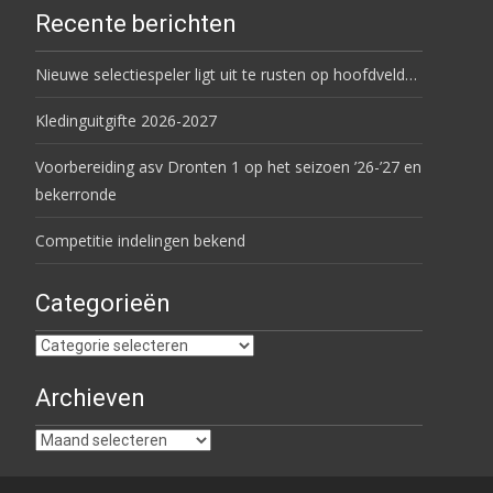
Recente berichten
Nieuwe selectiespeler ligt uit te rusten op hoofdveld…
Kledinguitgifte 2026-2027
Voorbereiding asv Dronten 1 op het seizoen ’26-’27 en
bekerronde
Competitie indelingen bekend
Categorieën
Categorieën
Archieven
Archieven