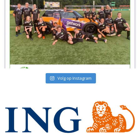
Volg op Instagram