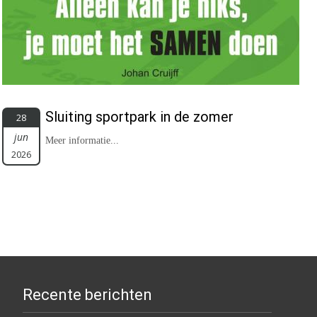
Sluiting sportpark in de zomer
28
jun
Meer informatie...
2026
Recente berichten