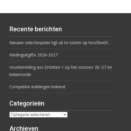
Recente berichten
Nieuwe selectiespeler ligt uit te rusten op hoofdveld…
Kledinguitgifte 2026-2027
Voorbereiding asv Dronten 1 op het seizoen ’26-’27 en
bekerronde
Competitie indelingen bekend
Categorieën
Archieven