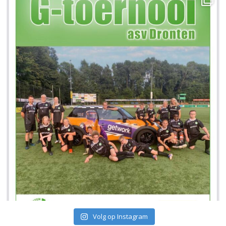
Volg op Instagram