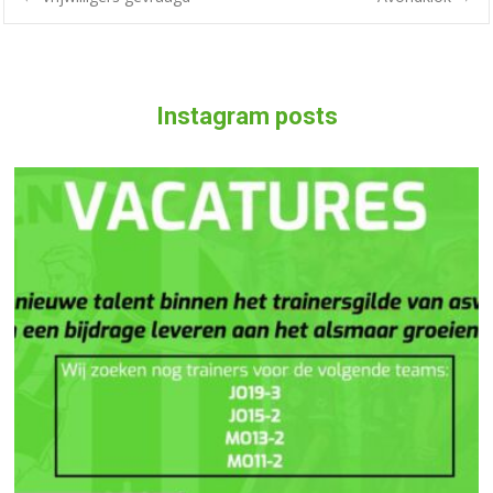
Instagram posts