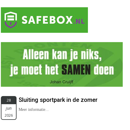
Sluiting sportpark in de zomer
28
jun
Meer informatie...
2026