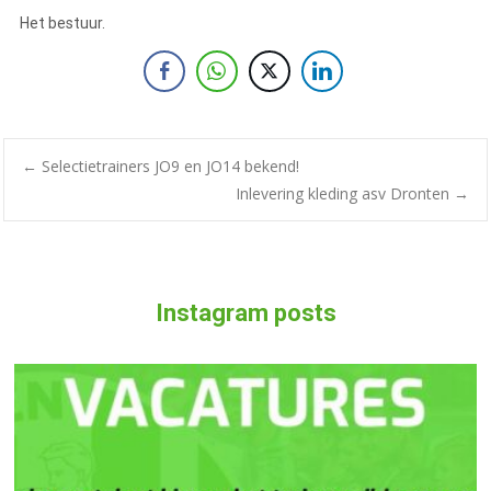
Het bestuur.
←
Selectietrainers JO9 en JO14 bekend!
Inlevering kleding asv Dronten
→
Instagram posts