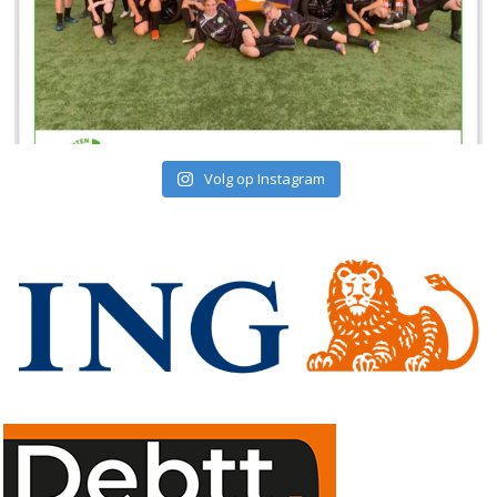
Volg op Instagram