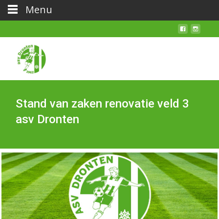
Menu
Stand van zaken renovatie veld 3
asv Dronten