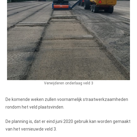
Verwijderen onderlaag veld 3
De komende weken zullen voornamelijk straatwerkzaamheden
rondom het veld plaatsvinden.
De planning is, dat er eind juni 2020 gebruik kan worden gemaakt
van het vernieuwde veld 3.