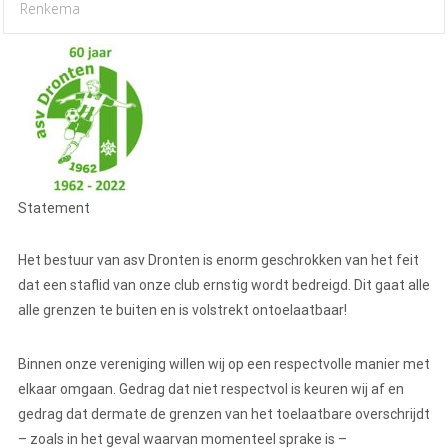
Renkema
Statement
Het bestuur van asv Dronten is enorm geschrokken van het feit
dat een staflid van onze club ernstig wordt bedreigd. Dit gaat alle
alle grenzen te buiten en is volstrekt ontoelaatbaar!
Binnen onze vereniging willen wij op een respectvolle manier met
elkaar omgaan. Gedrag dat niet respectvol is keuren wij af en
gedrag dat dermate de grenzen van het toelaatbare overschrijdt
– zoals in het geval waarvan momenteel sprake is –