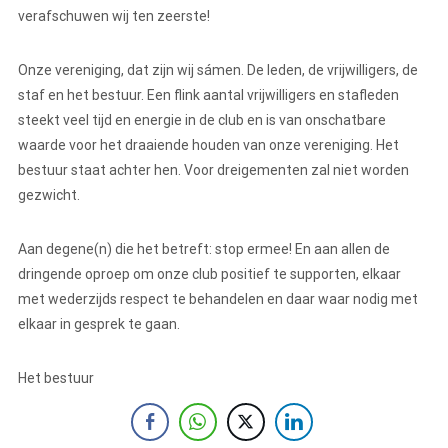
verafschuwen wij ten zeerste!
Onze vereniging, dat zijn wij sámen. De leden, de vrijwilligers, de
staf en het bestuur. Een flink aantal vrijwilligers en stafleden
steekt veel tijd en energie in de club en is van onschatbare
waarde voor het draaiende houden van onze vereniging. Het
bestuur staat achter hen. Voor dreigementen zal niet worden
gezwicht.
Aan degene(n) die het betreft: stop ermee! En aan allen de
dringende oproep om onze club positief te supporten, elkaar
met wederzijds respect te behandelen en daar waar nodig met
elkaar in gesprek te gaan.
Het bestuur