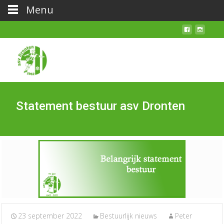
Menu
Statement bestuur asv Dronten
23 september 2022
Bestuurlijk nieuws
Peter