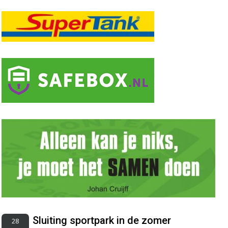
Sluiting sportpark in de zomer
28