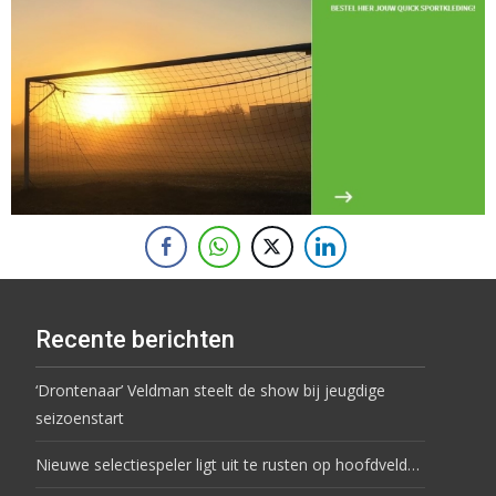
Recente berichten
‘Drontenaar’ Veldman steelt de show bij jeugdige
seizoenstart
Nieuwe selectiespeler ligt uit te rusten op hoofdveld…