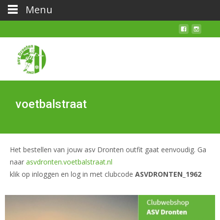
Menu
voetbalstraat
Het bestellen van jouw asv Dronten outfit gaat eenvoudig. Ga
naar
asvdronten.voetbalstraat.nl
klik op inloggen en log in met clubcode
ASVDRONTEN_1962