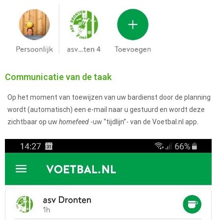
Communicatie van de taak
Op het moment van toewijzen van uw bardienst door de planning
wordt (automatisch) een e-mail naar u gestuurd en wordt deze
zichtbaar op uw
homefeed
-uw “tijdlijn”- van de Voetbal.nl app.