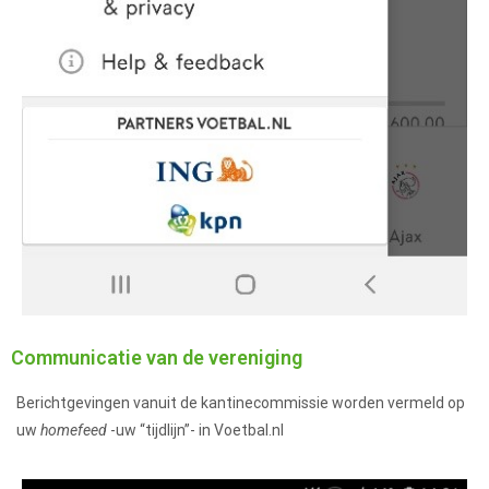
Communicatie van de vereniging
Berichtgevingen vanuit de kantinecommissie worden vermeld op
uw
homefeed
-uw “tijdlijn”- in Voetbal.nl