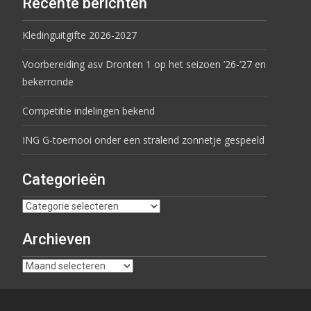
Recente berichten
Kledinguitgifte 2026-2027
Voorbereiding asv Dronten 1 op het seizoen ’26-’27 en
bekerronde
Competitie indelingen bekend
ING G-toernooi onder een stralend zonnetje gespeeld
Categorieën
Archieven