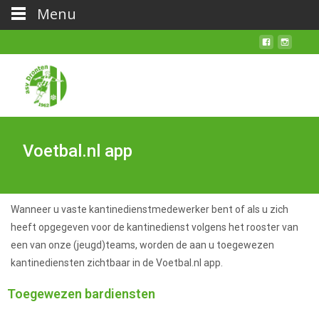
Menu
Voetbal.nl app
Wanneer u vaste kantinedienstmedewerker bent of als u zich
heeft opgegeven voor de kantinedienst volgens het rooster van
een van onze (jeugd)teams, worden de aan u toegewezen
kantinediensten zichtbaar in de Voetbal.nl app.
Toegewezen bardiensten