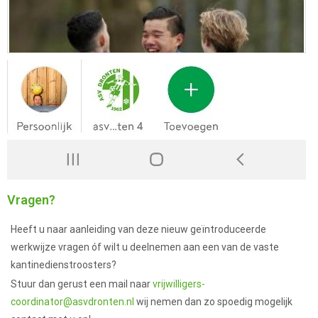
Vragen?
Heeft u naar aanleiding van deze nieuw geïntroduceerde
werkwijze vragen óf wilt u deelnemen aan een van de vaste
kantinedienstroosters?
Stuur dan gerust een mail naar
vrijwilligers-
coordinator@asvdronten.nl
wij nemen dan zo spoedig mogelijk