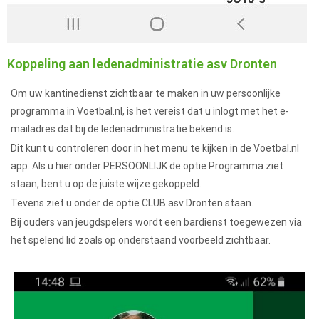
Koppeling aan ledenadministratie asv Dronten
Om uw kantinedienst zichtbaar te maken in uw persoonlijke
programma in Voetbal.nl, is het vereist dat u inlogt met het e-
mailadres dat bij de ledenadministratie bekend is.
Dit kunt u controleren door in het menu te kijken in de Voetbal.nl
app. Als u hier onder PERSOONLIJK de optie Programma ziet
staan, bent u op de juiste wijze gekoppeld.
Tevens ziet u onder de optie CLUB asv Dronten staan.
Bij ouders van jeugdspelers wordt een bardienst toegewezen via
het spelend lid zoals op onderstaand voorbeeld zichtbaar.