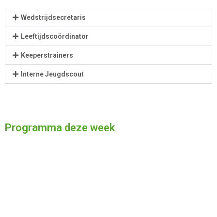
Wedstrijdsecretaris
Leeftijdscoördinator
Keeperstrainers
Interne Jeugdscout
Programma deze week