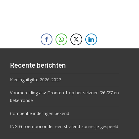
Recente berichten
Kledinguitgifte 2026-2027
Voorbereiding asv Dronten 1 op het seizoen ’26-’27 en
bekerronde
Competitie indelingen bekend
ING G-toernooi onder een stralend zonnetje gespeeld