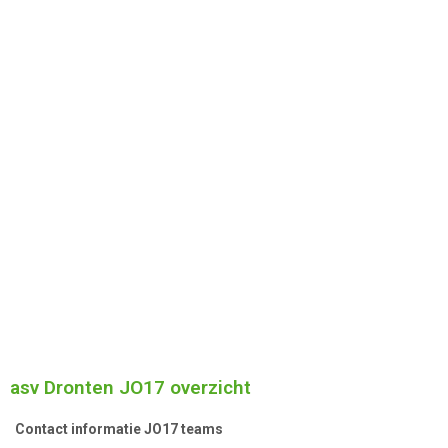
asv Dronten JO17 overzicht
Contact informatie JO17 teams