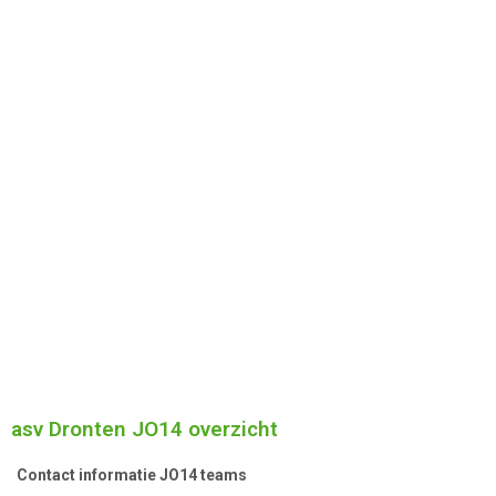
asv Dronten JO14 overzicht
Contact informatie JO14 teams