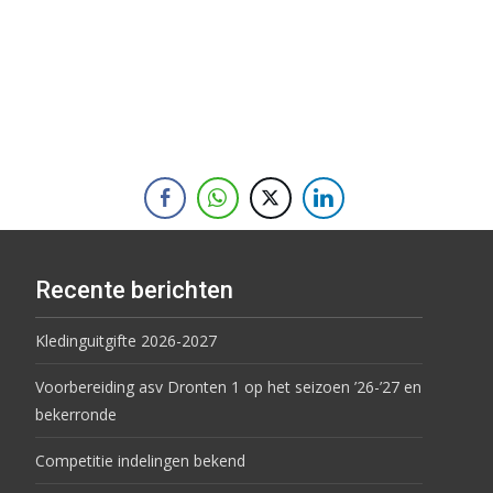
Recente berichten
Kledinguitgifte 2026-2027
Voorbereiding asv Dronten 1 op het seizoen ’26-’27 en
bekerronde
Competitie indelingen bekend