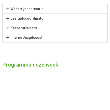
Wedstrijdsecretaris
Leeftijdscoördinator
Keeperstrainers
Interne Jeugdscout
Programma deze week