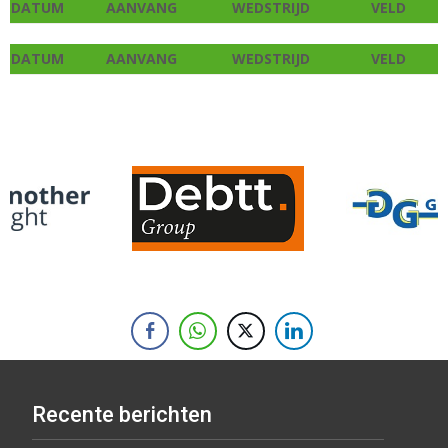
DATUM
AANVANG
WEDSTRIJD
VELD
DATUM
AANVANG
WEDSTRIJD
VELD
Recente berichten