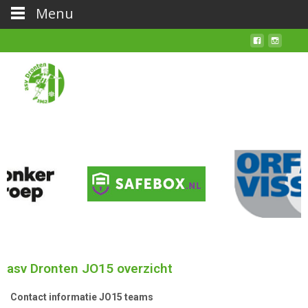
Menu
asv Dronten JO15 overzicht
Contact informatie JO15 teams