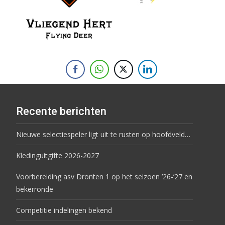
Recente berichten
Nieuwe selectiespeler ligt uit te rusten op hoofdveld…
Kledinguitgifte 2026-2027
Voorbereiding asv Dronten 1 op het seizoen ’26-’27 en
bekerronde
Competitie indelingen bekend