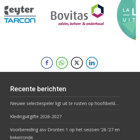
Recente berichten
Nieuwe selectiespeler ligt uit te rusten op hoofdveld…
Kledinguitgifte 2026-2027
Voorbereiding asv Dronten 1 op het seizoen ’26-’27 en
bekerronde