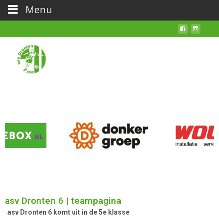
Menu
asv Dronten 6 | teampagina
asv Dronten 6 komt uit in de 5e klasse