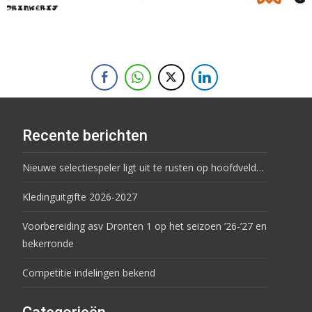
Recente berichten
Nieuwe selectiespeler ligt uit te rusten op hoofdveld…
Kledinguitgifte 2026-2027
Voorbereiding asv Dronten 1 op het seizoen ’26-’27 en
bekerronde
Competitie indelingen bekend