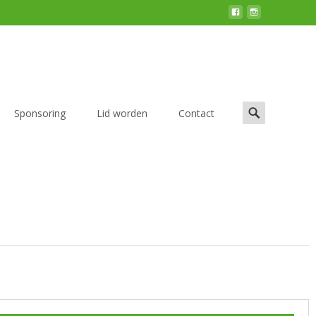
Sponsoring
Lid worden
Contact