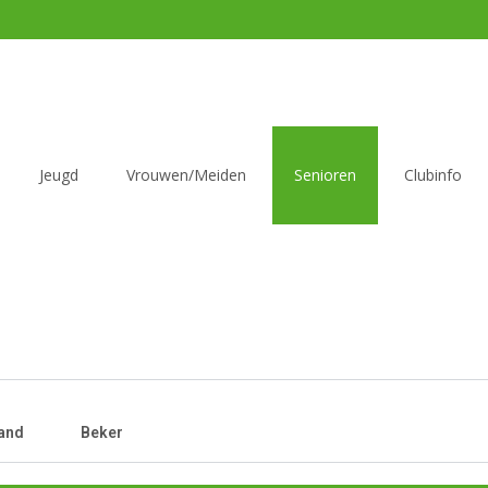
Jeugd
Vrouwen/Meiden
Senioren
Clubinfo
and
Beker