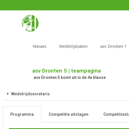
Nieuws
Wedstrijdzaken
asv Dronten 1
asv Dronten 5 | teampagina
asv Dronten 5 komt uit in de 4e klasse
Wedstrijdsecretaris
Programma
Competitie uitslagen
Competitiest