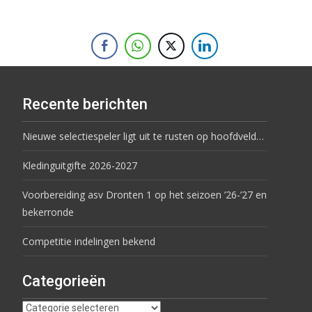
Recente berichten
Nieuwe selectiespeler ligt uit te rusten op hoofdveld…
Kledinguitgifte 2026-2027
Voorbereiding asv Dronten 1 op het seizoen ’26-’27 en
bekerronde
Competitie indelingen bekend
Categorieën