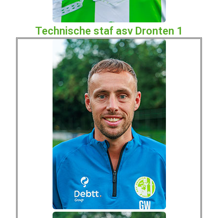
Technische staf asv Dronten 1