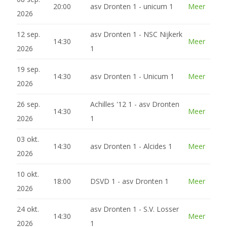
20:00
asv Dronten 1 - unicum 1
Meer
2026
12 sep.
asv Dronten 1 - NSC Nijkerk
14:30
Meer
2026
1
19 sep.
14:30
asv Dronten 1 - Unicum 1
Meer
2026
26 sep.
Achilles '12 1 - asv Dronten
14:30
Meer
2026
1
03 okt.
14:30
asv Dronten 1 - Alcides 1
Meer
2026
10 okt.
18:00
DSVD 1 - asv Dronten 1
Meer
2026
24 okt.
asv Dronten 1 - S.V. Losser
14:30
Meer
2026
1