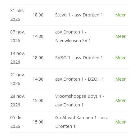
31 okt.
18:00
Stevo 1 - asv Dronten 1
Meer
2026
07 nov.
asv Dronten 1 -
14:30
Meer
2026
Nieuwleusen SV 1
14 nov.
18:00
SVBO 1 - asv Dronten 1
Meer
2026
21 nov.
14:30
asv Dronten 1 - DZOH 1
Meer
2026
28 nov.
Vroomshoopse Boys 1 -
15:00
Meer
2026
asv Dronten 1
05 dec.
Go Ahead Kampen 1 - asv
15:00
Meer
2026
Dronten 1