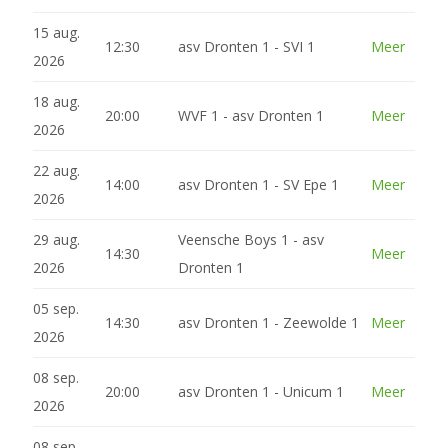
15 aug.
12:30
asv Dronten 1 - SVI 1
Meer
2026
18 aug.
20:00
WVF 1 - asv Dronten 1
Meer
2026
22 aug.
14:00
asv Dronten 1 - SV Epe 1
Meer
2026
29 aug.
Veensche Boys 1 - asv
14:30
Meer
2026
Dronten 1
05 sep.
14:30
asv Dronten 1 - Zeewolde 1
Meer
2026
08 sep.
20:00
asv Dronten 1 - Unicum 1
Meer
2026
08 sep.