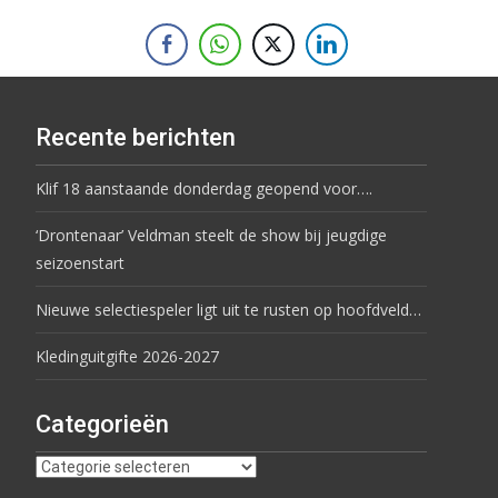
Recente berichten
Klif 18 aanstaande donderdag geopend voor….
‘Drontenaar’ Veldman steelt de show bij jeugdige
seizoenstart
Nieuwe selectiespeler ligt uit te rusten op hoofdveld…
Kledinguitgifte 2026-2027
Categorieën