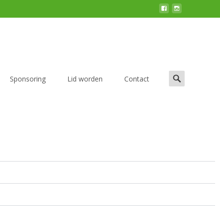
Sponsoring
Lid worden
Contact