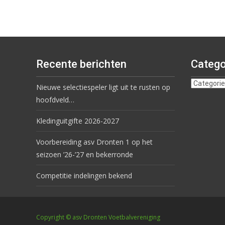
Recente berichten
Catego
Nieuwe selectiespeler ligt uit te rusten op
hoofdveld…
Kledinguitgifte 2026-2027
Voorbereiding asv Dronten 1 op het
seizoen ’26-’27 en bekerronde
Competitie indelingen bekend
Copyright © asv Dronten Voetbalvereniging