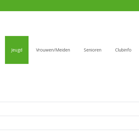
Jeugd
Vrouwen/Meiden
Senioren
Clubinfo