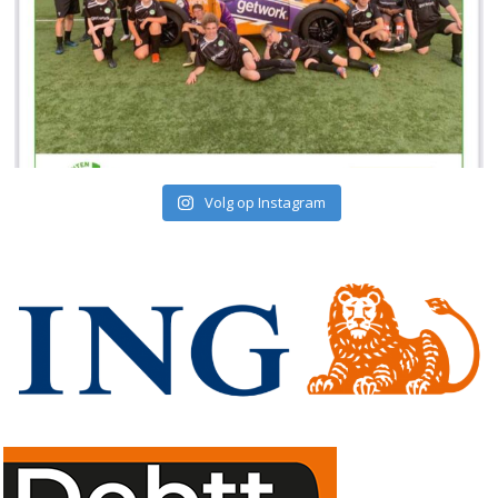
Volg op Instagram