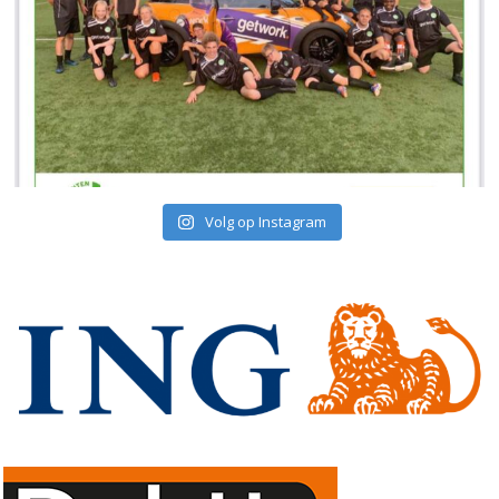
Volg op Instagram