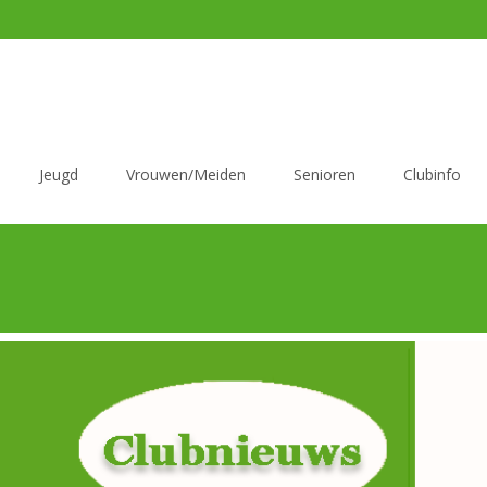
Jeugd
Vrouwen/Meiden
Senioren
Clubinfo