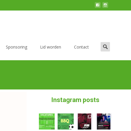
Sponsoring
Lid worden
Contact
Instagram posts