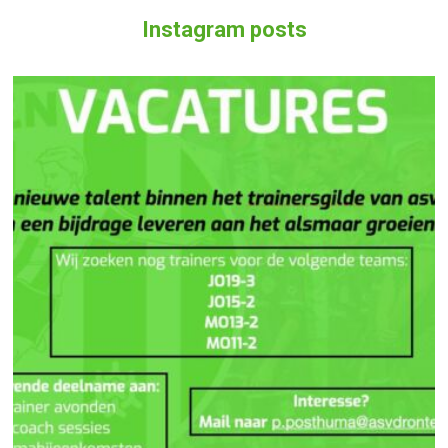
Instagram posts