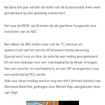
Na bijna drie jaar werden de leden van de businessclub weer eens
getrakteerd op een geweldig evenement.
Het was de REDE van Dronten die als gastheer fungeerde voor
veel leden van de ABC.
Niet alleen de ABC leden maar ook de TC, bestuur en
spelers/staf van het eerste elftal waren hierbij aanwezig
Special werd voor en door de selectie een veiling georganiseerd.
Dit om een bijdrage voor een trainingskamp bij elkaar te krijgen.
Van een scooter tot voetbalshirts, en een VIP arrangement voor
een wedstrijd bij PEC zwolle.
Vlak voor deze middag werd er nog een shirt (limited edition) van
Alemania Bielefeld, gedragen door Michel Vlap, aangeboden door
Jan Vlap!