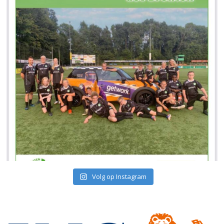
Volg op Instagram