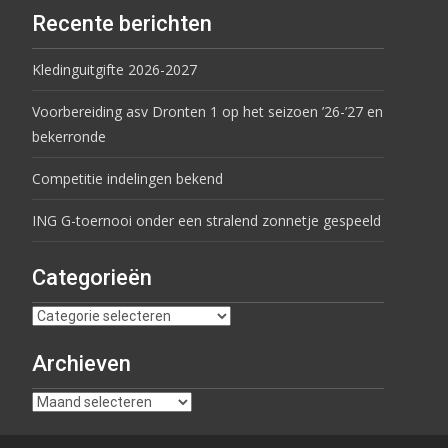
Recente berichten
Kledinguitgifte 2026-2027
Voorbereiding asv Dronten 1 op het seizoen ’26-’27 en
bekerronde
Competitie indelingen bekend
ING G-toernooi onder een stralend zonnetje gespeeld
Categorieën
Archieven