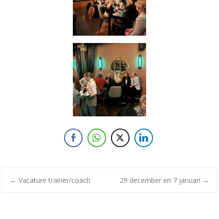
←
Vacature trainer/coach
29 december en 7 januari
→