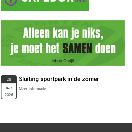
Sluiting sportpark in de zomer
28
jun
Meer informatie...
2026