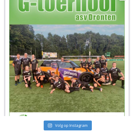
Volg op Instagram