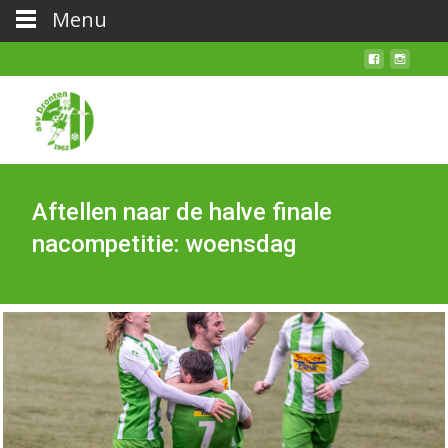
Menu
Aftellen naar de halve finale
nacompetitie: woensdag