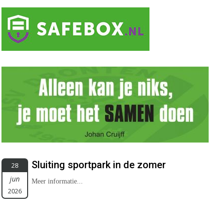
Sluiting sportpark in de zomer
28
jun
Meer informatie...
2026