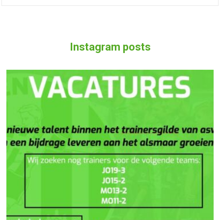
Instagram posts