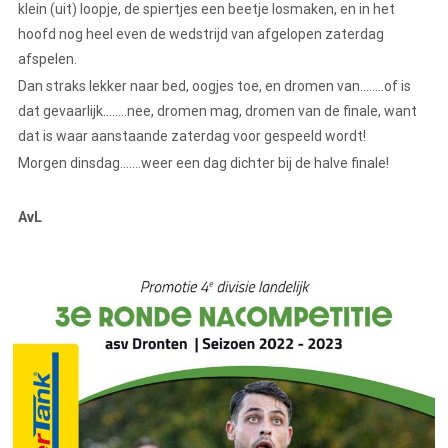
klein (uit) loopje, de spiertjes een beetje losmaken, en in het
hoofd nog heel even de wedstrijd van afgelopen zaterdag
afspelen.
Dan straks lekker naar bed, oogjes toe, en dromen van……..of is
dat gevaarlijk……..nee, dromen mag, dromen van de finale, want
dat is waar aanstaande zaterdag voor gespeeld wordt!
Morgen dinsdag…….weer een dag dichter bij de halve finale!
AvL