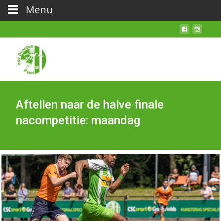
Menu
Aftellen naar de halve finale
nacompetitie: maandag