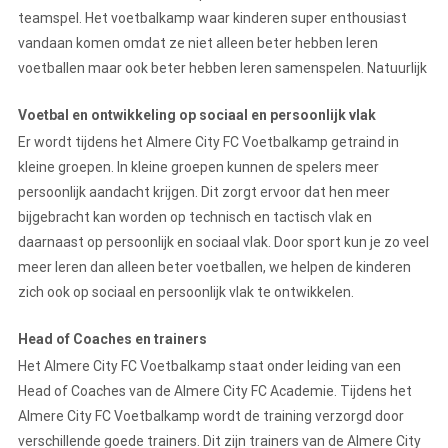
teamspel. Het voetbalkamp waar kinderen super enthousiast
vandaan komen omdat ze niet alleen beter hebben leren
voetballen maar ook beter hebben leren samenspelen. Natuurlijk
Voetbal en ontwikkeling op sociaal en persoonlijk vlak
Er wordt tijdens het Almere City FC Voetbalkamp getraind in
kleine groepen. In kleine groepen kunnen de spelers meer
persoonlijk aandacht krijgen. Dit zorgt ervoor dat hen meer
bijgebracht kan worden op technisch en tactisch vlak en
daarnaast op persoonlijk en sociaal vlak. Door sport kun je zo veel
meer leren dan alleen beter voetballen, we helpen de kinderen
zich ook op sociaal en persoonlijk vlak te ontwikkelen.
Head of Coaches en trainers
Het Almere City FC Voetbalkamp staat onder leiding van een
Head of Coaches van de Almere City FC Academie. Tijdens het
Almere City FC Voetbalkamp wordt de training verzorgd door
verschillende goede trainers. Dit zijn trainers van de Almere City