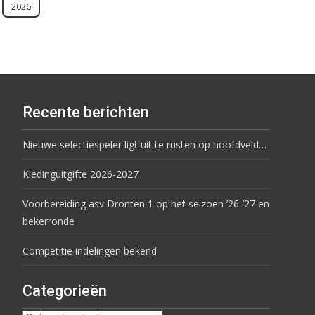
2026
Recente berichten
Nieuwe selectiespeler ligt uit te rusten op hoofdveld…
Kledinguitgifte 2026-2027
Voorbereiding asv Dronten 1 op het seizoen ’26-’27 en
bekerronde
Competitie indelingen bekend
Categorieën