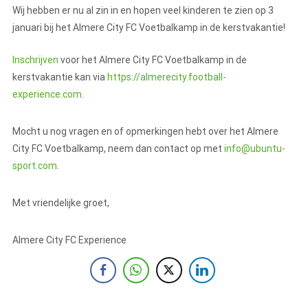
Wij hebben er nu al zin in en hopen veel kinderen te zien op 3
januari bij het Almere City FC Voetbalkamp in de kerstvakantie!
Inschrijven
voor het Almere City FC Voetbalkamp in de
kerstvakantie kan via
https://almerecity.football-
experience.com
.
Mocht u nog vragen en of opmerkingen hebt over het Almere
City FC Voetbalkamp, neem dan contact op met
info@ubuntu-
sport.com
.
Met vriendelijke groet,
Almere City FC Experience