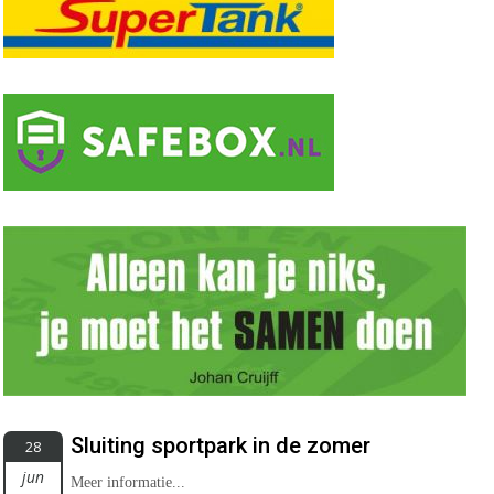
Sluiting sportpark in de zomer
28
jun
Meer informatie...