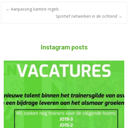
←
Aanpassing kantine regels
Sportief netwerken in de ochtend
→
Instagram posts