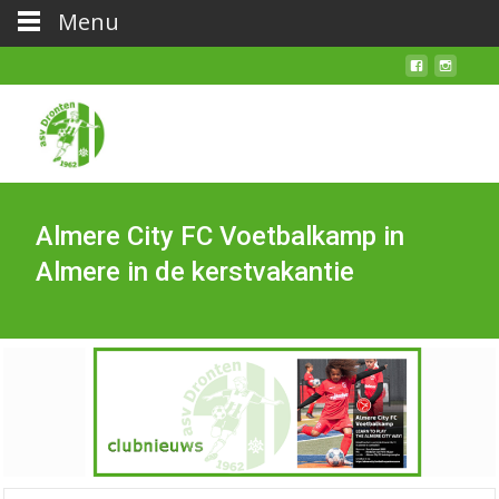
Menu
Almere City FC Voetbalkamp in
Almere in de kerstvakantie