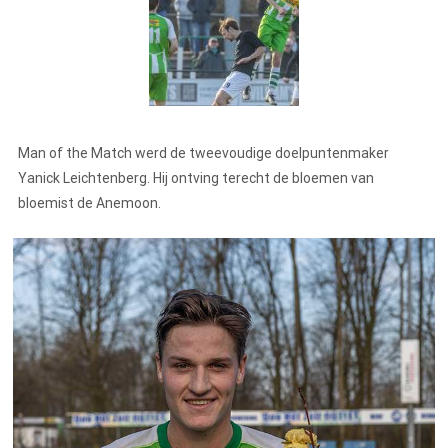
Man of the Match werd de tweevoudige doelpuntenmaker
Yanick Leichtenberg. Hij ontving terecht de bloemen van
bloemist de Anemoon.