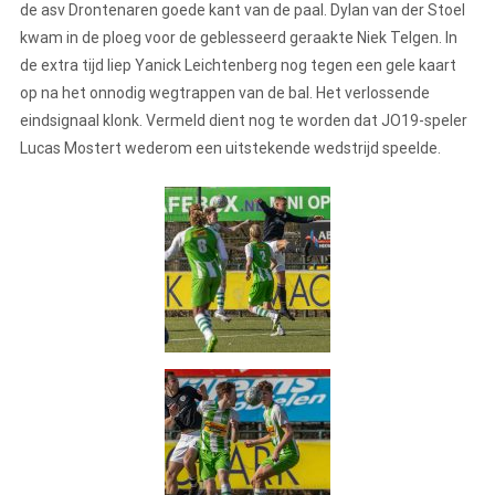
de asv Drontenaren goede kant van de paal. Dylan van der Stoel
kwam in de ploeg voor de geblesseerd geraakte Niek Telgen. In
de extra tijd liep Yanick Leichtenberg nog tegen een gele kaart
op na het onnodig wegtrappen van de bal. Het verlossende
eindsignaal klonk. Vermeld dient nog te worden dat JO19-speler
Lucas Mostert wederom een uitstekende wedstrijd speelde.