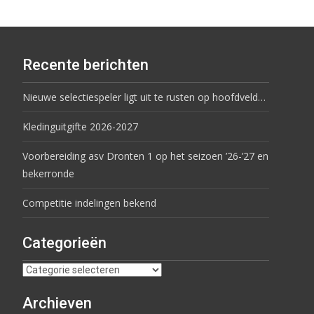
Recente berichten
Nieuwe selectiespeler ligt uit te rusten op hoofdveld…
Kledinguitgifte 2026-2027
Voorbereiding asv Dronten 1 op het seizoen ’26-’27 en
bekerronde
Competitie indelingen bekend
Categorieën
Archieven