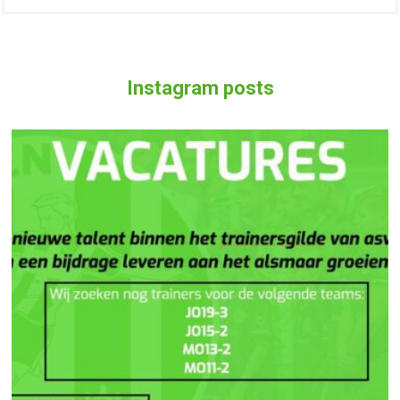
Instagram posts