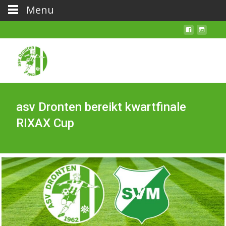
Menu
asv Dronten bereikt kwartfinale
RIXAX Cup