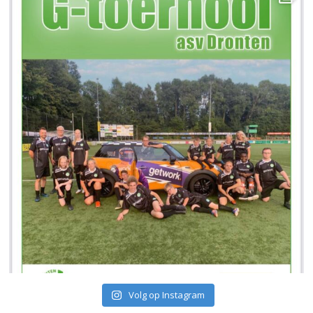
Volg op Instagram