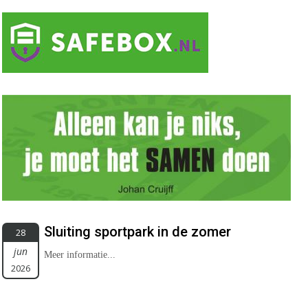
Sluiting sportpark in de zomer
28
jun
Meer informatie...
2026