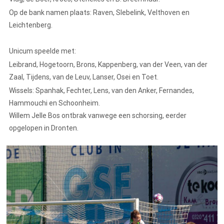
Op de bank namen plaats: Raven, SIebelink, Velthoven en
Leichtenberg.
Unicum speelde met:
Leibrand, Hogetoorn, Brons, Kappenberg, van der Veen, van der
Zaal, Tijdens, van de Leuv, Lanser, Osei en Toet.
Wissels: Spanhak, Fechter, Lens, van den Anker, Fernandes,
Hammouchi en Schoonheim.
Willem Jelle Bos ontbrak vanwege een schorsing, eerder
opgelopen in Dronten.