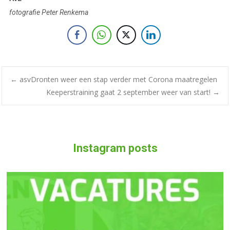
fotografie Peter Renkema
←
asvDronten weer een stap verder met Corona maatregelen
Keeperstraining gaat 2 september weer van start!
→
Instagram posts