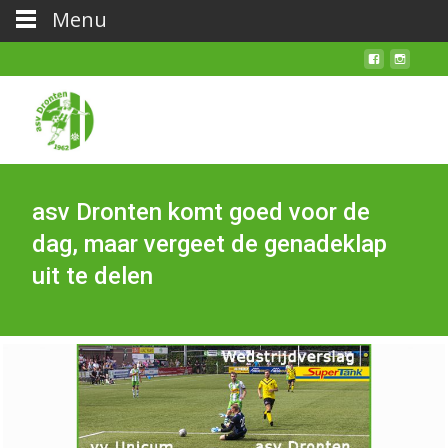
Menu
asv Dronten komt goed voor de
dag, maar vergeet de genadeklap
uit te delen