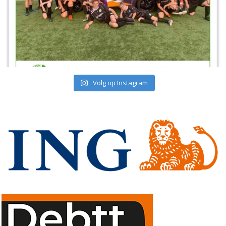
Volg op Instagram