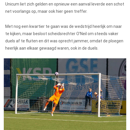
Unicum liet zich gelden en opnieuw een aanval leverde een schot
net voorlangs op, maar ook hier geen treffer.
Met nog een kwartier te gaan was de wedstrijd heerlijk om naar
te kijken, maar besloot scheidsrechter O’Neil om steeds vaker
duels af te fluiten en dit was oprecht jammer, omdat de ploegen
heerlijk aan elkaar gewaagd waren, ook in de duels.