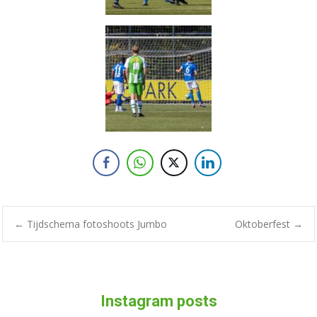
←
Tijdschema fotoshoots Jumbo
Oktoberfest
→
Instagram posts