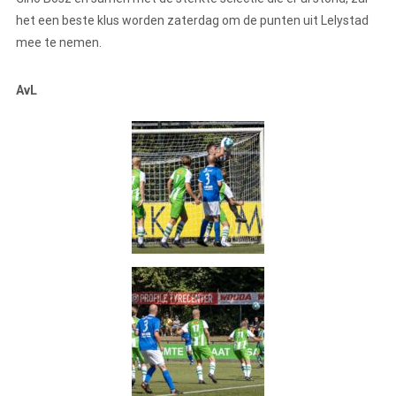
het een beste klus worden zaterdag om de punten uit Lelystad
mee te nemen.
AvL