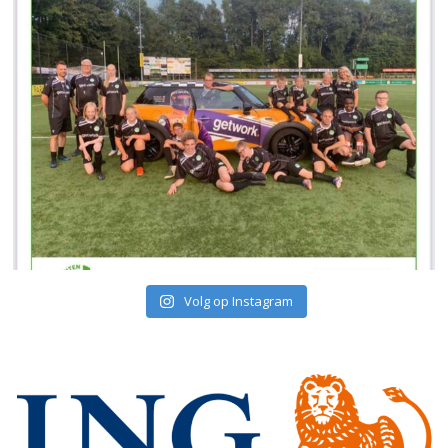
Volg op Instagram