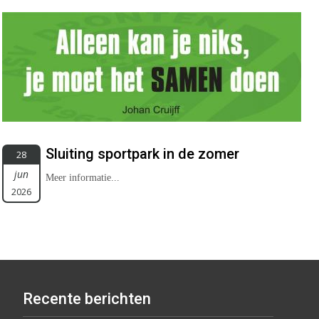
Sluiting sportpark in de zomer
28
jun
Meer informatie...
2026
Recente berichten