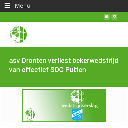
Menu
asv Dronten verliest bekerwedstrijd
van effectief SDC Putten