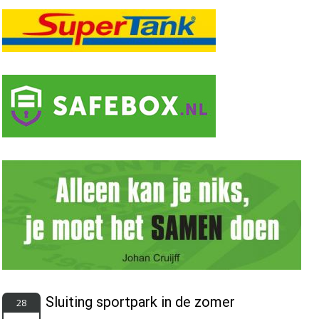
Sluiting sportpark in de zomer
28