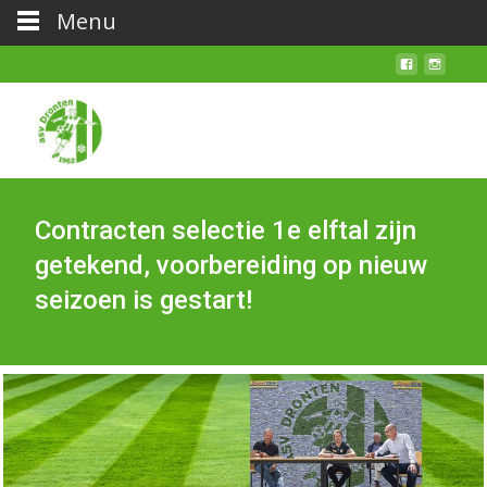
Menu
Contracten selectie 1e elftal zijn
getekend, voorbereiding op nieuw
seizoen is gestart!