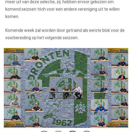
meer uit van deze selectie, zij hebben ervoor gekozen om
komend seizoen tóch voor een andere vereniging uit te willen
komen.
Komende week zal worden door getraind als eerste blok voor de
voorbereiding op het volgende seizoen.