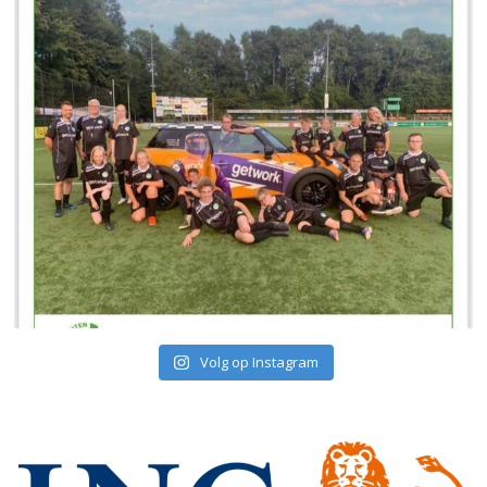
Volg op Instagram