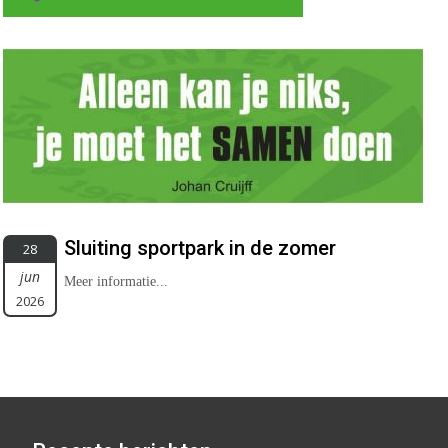
Sluiting sportpark in de zomer
28
jun
Meer informatie...
2026