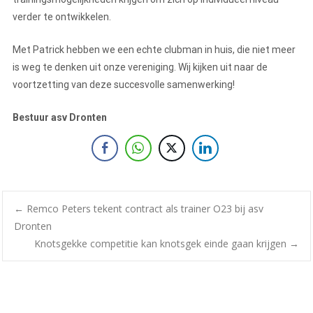
verder te ontwikkelen.
Met Patrick hebben we een echte clubman in huis, die niet meer
is weg te denken uit onze vereniging. Wij kijken uit naar de
voortzetting van deze succesvolle samenwerking!
Bestuur asv Dronten
←
Remco Peters tekent contract als trainer O23 bij asv
Dronten
Knotsgekke competitie kan knotsgek einde gaan krijgen
→