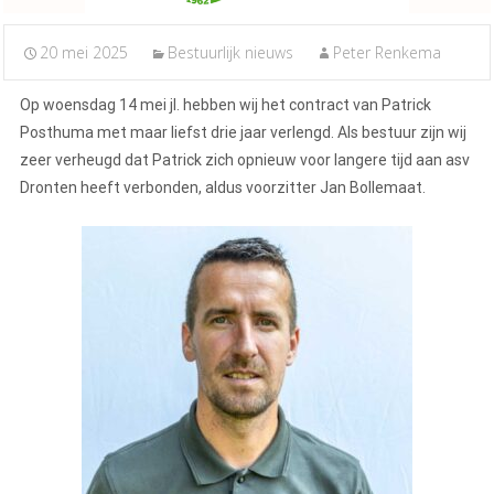
20 mei 2025
Bestuurlijk nieuws
Peter Renkema
Op woensdag 14 mei jl. hebben wij het contract van Patrick
Posthuma met maar liefst drie jaar verlengd. Als bestuur zijn wij
zeer verheugd dat Patrick zich opnieuw voor langere tijd aan asv
Dronten heeft verbonden, aldus voorzitter Jan Bollemaat.