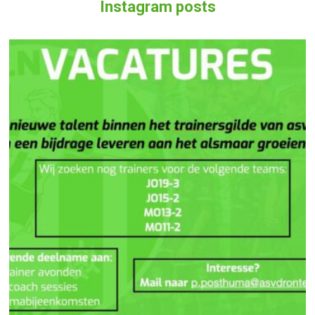
Instagram posts