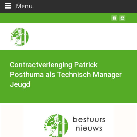
Menu
Contractverlenging Patrick
Posthuma als Technisch Manager
Jeugd