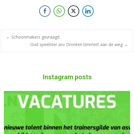
←
Schoonmakers gevraagd
Oud speelster asv Dronten timmert aan de weg
→
Instagram posts