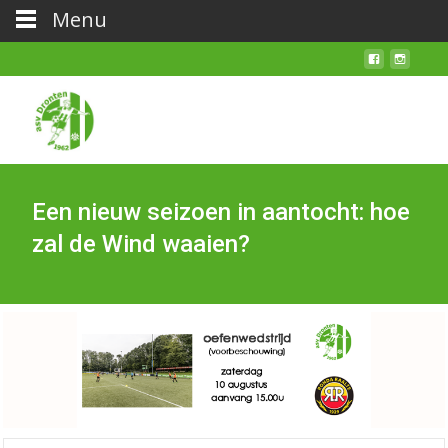
Menu
Een nieuw seizoen in aantocht: hoe
zal de Wind waaien?