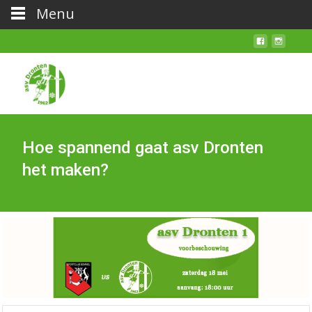
Menu
Hoe spannend gaat asv Dronten
het maken?