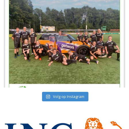
Volg op Instagram