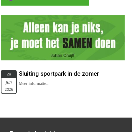
Sluiting sportpark in de zomer
28
jun
Meer informatie...
2026