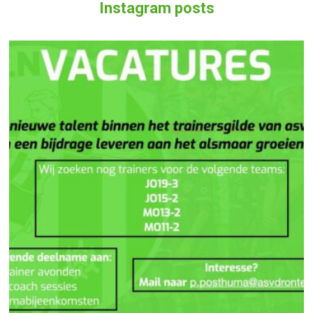
Instagram posts