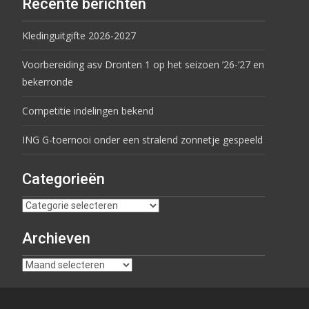
Recente berichten
Kledinguitgifte 2026-2027
Voorbereiding asv Dronten 1 op het seizoen ’26-’27 en
bekerronde
Competitie indelingen bekend
ING G-toernooi onder een stralend zonnetje gespeeld
Categorieën
Archieven