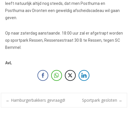
leeft natuurlijk altijd nog steeds, dat men Posthuma en
Posthuma asv Dronten een geweldig afscheidscadeau wil gaan
geven.
Op naar zaterdag aanstaande. 18:00 uur zal er afgetrapt worden
op sportpark Ressen, Ressensestraat 30 B te Ressen, tegen SC
Bemmel.
AvL
←
Hamburgerbakkers gevraagd!
Sportpark gesloten
→