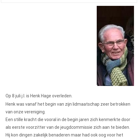
Op 8 juli j.l. is Henk Hage overleden.
Henk was vanaf het begin van zijn lidmaatschap zeer betrokken
van onze vereniging.
Een stille kracht die vooral in de begin jaren zich kenmerkte door
als eerste voorzitter van de jeugdcommissie zich aan te bieden.
Hij kon dingen zakelijk benaderen maar had ook oog voor het