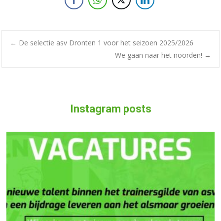
←
De selectie asv Dronten 1 voor het seizoen 2025/2026
We gaan naar het noorden!
→
Instagram posts