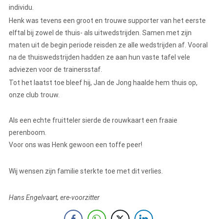
individu.
Henk was tevens een groot en trouwe supporter van het eerste
elftal bij zowel de thuis- als uitwedstrijden. Samen met zijn
maten uit de begin periode reisden ze alle wedstrijden af. Vooral
na de thuiswedstrijden hadden ze aan hun vaste tafel vele
adviezen voor de trainersstaf.
Tot het laatst toe bleef hij, Jan de Jong haalde hem thuis op,
onze club trouw.
Als een echte fruitteler sierde de rouwkaart een fraaie
perenboom.
Voor ons was Henk gewoon een toffe peer!
Wij wensen zijn familie sterkte toe met dit verlies.
Hans Engelvaart, ere-voorzitter