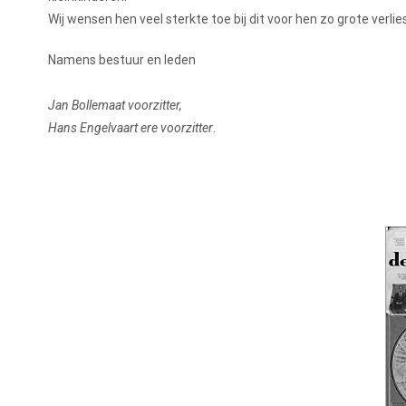
Wij wensen hen veel sterkte toe bij dit voor hen zo grote verlies
Namens bestuur en leden
Jan Bollemaat voorzitter,
Hans Engelvaart ere voorzitter
.