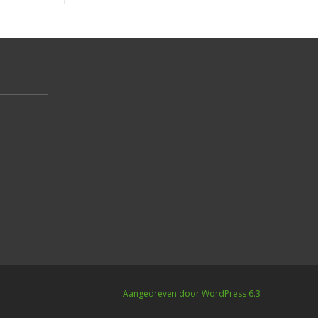
Aangedreven door WordPress 6.3