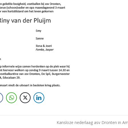
Kansloze nederlaag asv Dronten in 