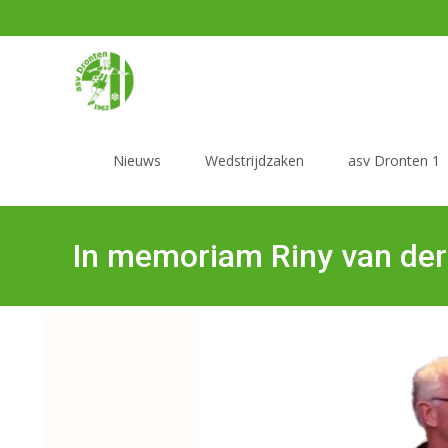
Nieuws
Wedstrijdzaken
asv Dronten 1
In memoriam Riny van der 