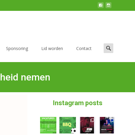
Sponsoring
Lid worden
Contact
scheid nemen
Instagram posts