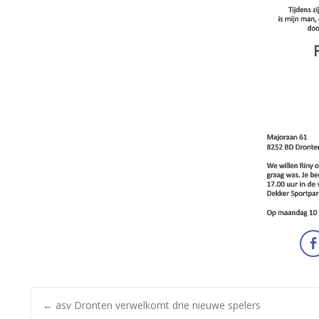
←
asv Dronten verwelkomt drie nieuwe spelers