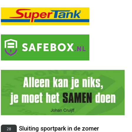
Sluiting sportpark in de zomer
28