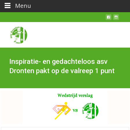
Menu
Inspiratie- en gedachteloos asv
Dronten pakt op de valreep 1 punt