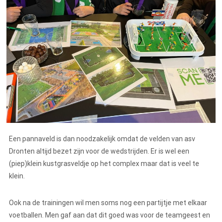
Een pannaveld is dan noodzakelijk omdat de velden van asv
Dronten altijd bezet zijn voor de wedstrijden. Er is wel een
(piep)klein kustgrasveldje op het complex maar dat is veel te
klein.
Ook na de trainingen wil men soms nog een partijtje met elkaar
voetballen. Men gaf aan dat dit goed was voor de teamgeest en