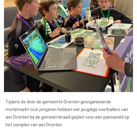
Tijdens de door de gemeente Dronten georganiseerde
motiemarkt voor jongeren hebben vier jeugdige voetballers van
asv Dronten bij de gemeenteraad gepleit voor een pannaveld op
het complex van asv Dronten.