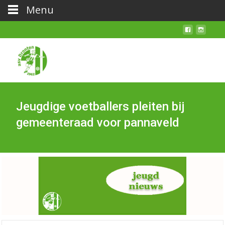
Menu
Jeugdige voetballers pleiten bij
gemeenteraad voor pannaveld