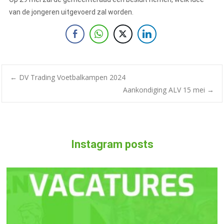
van de jongeren uitgevoerd zal worden.
←
DV Trading Voetbalkampen 2024
Aankondiging ALV 15 mei
→
Instagram posts