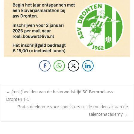
←
(mist)beelden van de bekerwedstrijd SC Bemmel-asv
Dronten 1-5
Gratis deelname voor speelsters uit de meidentak aan de
talentenacademy
→