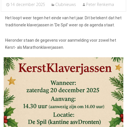
14 december 2025
Clubnieuws
Peter Renkema
Het loopt weer tegen het einde van het jaar. Dit betekent dat het
traditionele klaverjassen in ‘De Spil’ weer op de agenda staat.
Hieronder staan de gegevens voor aanmelding voor zowel het
Kerst- als Marathonklaverjassen.