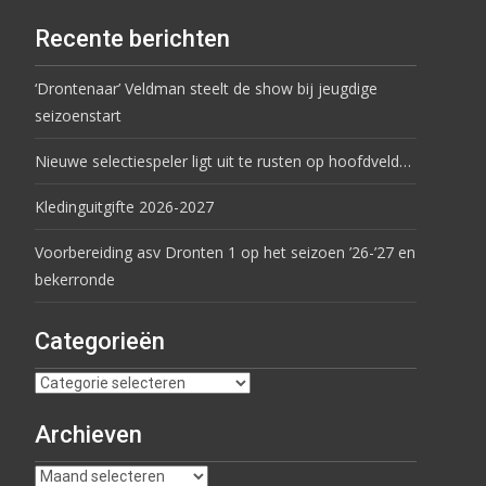
Recente berichten
‘Drontenaar’ Veldman steelt de show bij jeugdige
seizoenstart
Nieuwe selectiespeler ligt uit te rusten op hoofdveld…
Kledinguitgifte 2026-2027
Voorbereiding asv Dronten 1 op het seizoen ’26-’27 en
bekerronde
Categorieën
Archieven