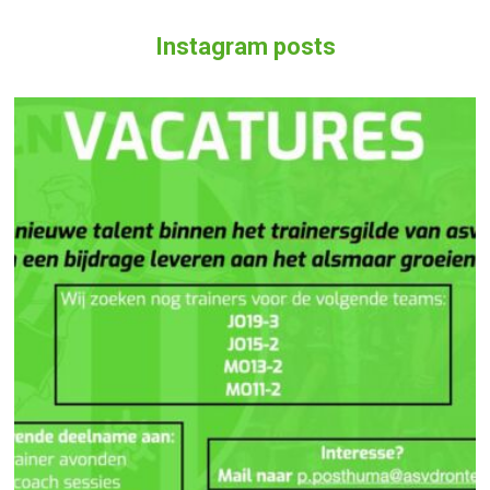
Instagram posts