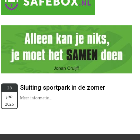
Sluiting sportpark in de zomer
28
jun
Meer informatie...
2026