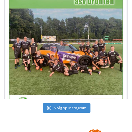
Volg op Instagram