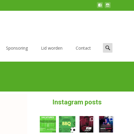
Sponsoring
Lid worden
Contact
Instagram posts