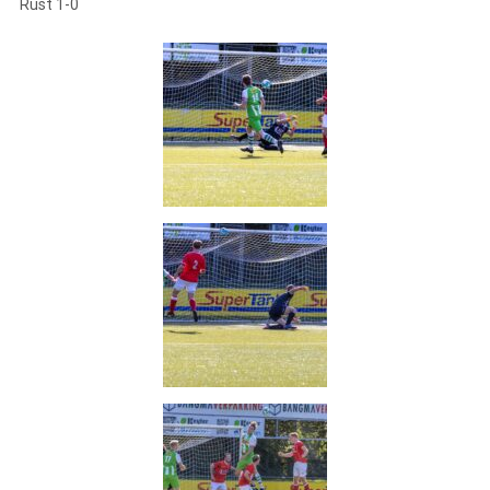
Rust 1-0