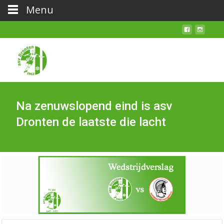
Menu
Na zenuwslopend eind is asv
Dronten de laatste die lacht