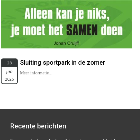
Sluiting sportpark in de zomer
28
jun
Meer informatie...
2026
Recente berichten