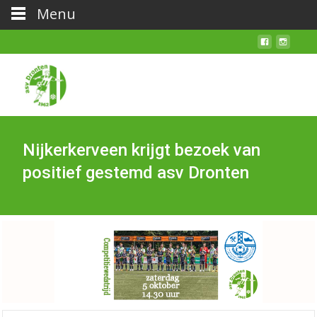
Menu
Nijkerkerveen krijgt bezoek van
positief gestemd asv Dronten