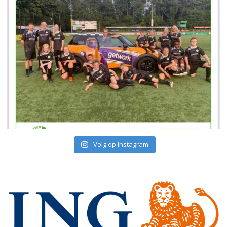
Volg op Instagram