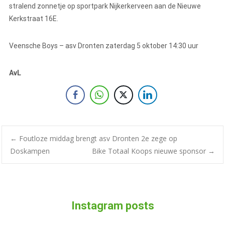
stralend zonnetje op sportpark Nijkerkerveen aan de Nieuwe
Kerkstraat 16E.
Veensche Boys – asv Dronten zaterdag 5 oktober 14:30 uur
AvL
←
Foutloze middag brengt asv Dronten 2e zege op
Doskampen
Bike Totaal Koops nieuwe sponsor
→
Instagram posts