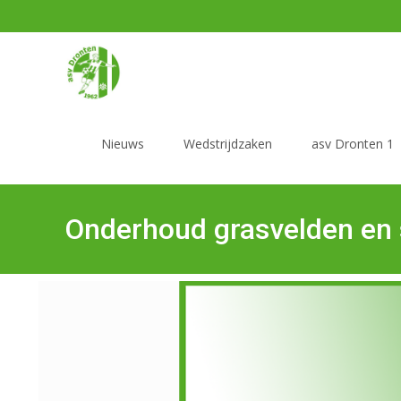
Nieuws
Wedstrijdzaken
asv Dronten 1
Onderhoud grasvelden en s