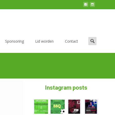
Sponsoring
Lid worden
Contact
Instagram posts