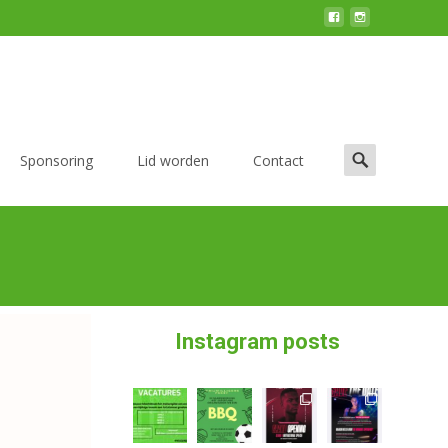
Sponsoring
Lid worden
Contact
Instagram posts