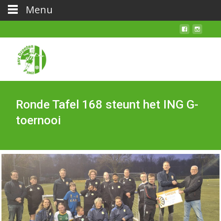
Menu
Ronde Tafel 168 steunt het ING G-
toernooi