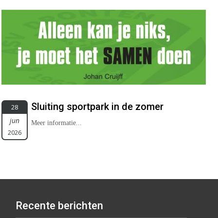
Sluiting sportpark in de zomer
28
jun
Meer informatie...
2026
Recente berichten