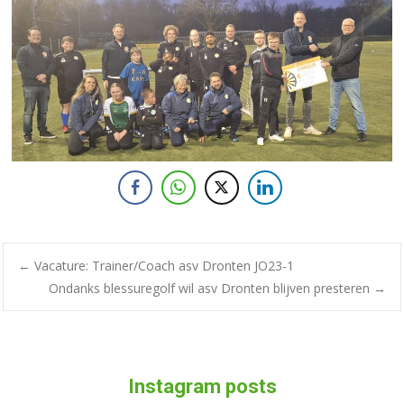
←
Vacature: Trainer/Coach asv Dronten JO23-1
Ondanks blessuregolf wil asv Dronten blijven presteren
→
Instagram posts