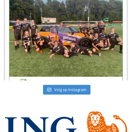
Volg op Instagram