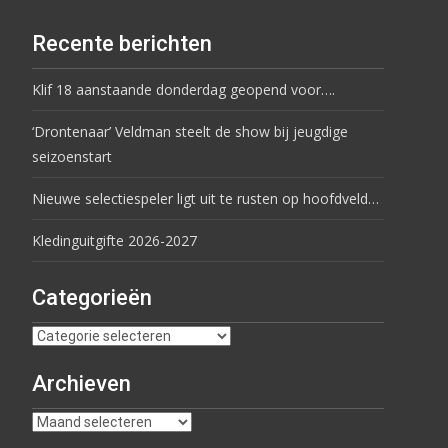
Recente berichten
Klif 18 aanstaande donderdag geopend voor….
‘Drontenaar’ Veldman steelt de show bij jeugdige
seizoenstart
Nieuwe selectiespeler ligt uit te rusten op hoofdveld…
Kledinguitgifte 2026-2027
Categorieën
Archieven