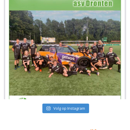
Volg op Instagram