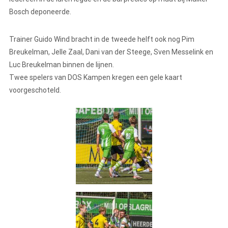
Bosch deponeerde.
Trainer Guido Wind bracht in de tweede helft ook nog Pim
Breukelman, Jelle Zaal, Dani van der Steege, Sven Messelink en
Luc Breukelman binnen de lijnen.
Twee spelers van DOS Kampen kregen een gele kaart
voorgeschoteld.