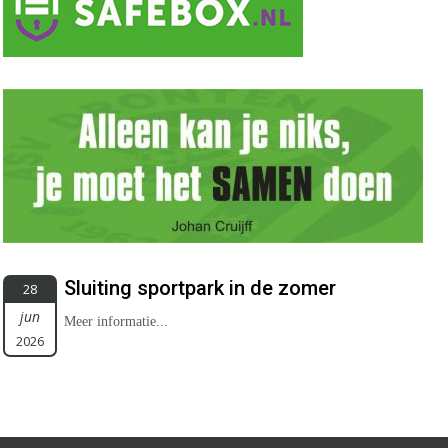
Sluiting sportpark in de zomer
28
jun
Meer informatie...
2026