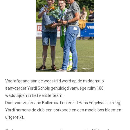
Voorafgaand aan de wedstrijd werd op de middenstip
aanvoerder Yordi Schols gehuldigd vanwege ruim 100
wedstrijden in het eerste team.
Door voorzitter Jan Bollemaat en erelid Hans Engelvaart kreeg
Yordi namens de club een oorkonde en een mooie bos bloemen
uitgereikt.