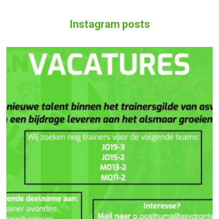
Instagram posts