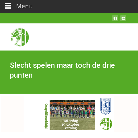
Menu
Slecht spelen maar toch de drie
punten