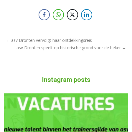
←
asv Dronten vervolgt haar ontdekkingsreis
asv Dronten speelt op historische grond voor de beker
→
Instagram posts