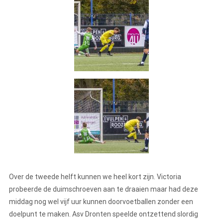
Over de tweede helft kunnen we heel kort zijn. Victoria
probeerde de duimschroeven aan te draaien maar had deze
middag nog wel vijf uur kunnen doorvoetballen zonder een
doelpunt te maken. Asv Dronten speelde ontzettend slordig