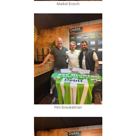
Maikel Bosch
Pim Breukelman