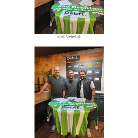
Nick Siebelink