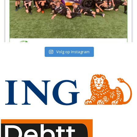
Volg op Instagram