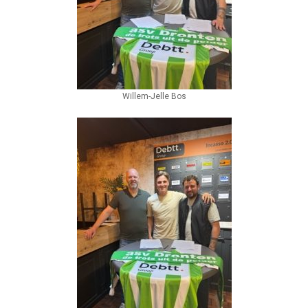
Willem-Jelle Bos