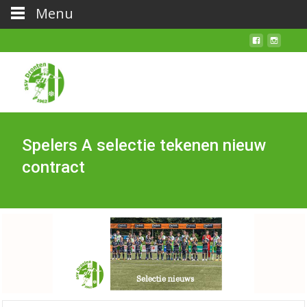
Menu
Spelers A selectie tekenen nieuw
contract