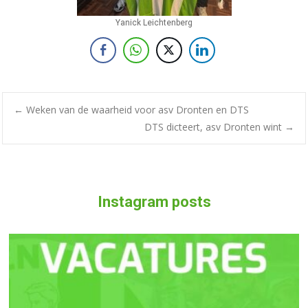
Yanick Leichtenberg
←
Weken van de waarheid voor asv Dronten en DTS
DTS dicteert, asv Dronten wint
→
Instagram posts