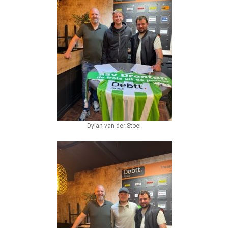
Dylan van der Stoel