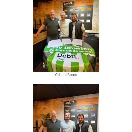
Cliff de Brons