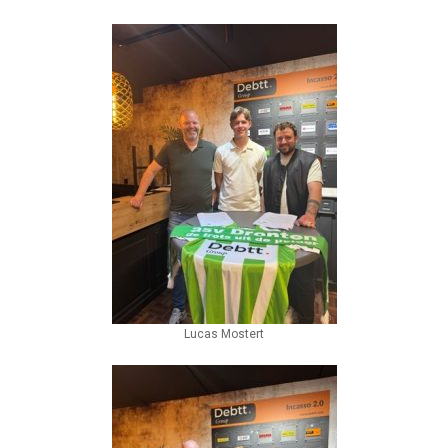
Lucas Mostert